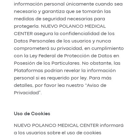
información personal únicamente cuando sea
necesario y garantiza que se tomarán las
medidas de seguridad necesarias para
protegerla. NUEVO POLANCO MEDICAL
CENTER asegura la confidencialidad de los
Datos Personales de los usuarios y nunca
comprometerá su privacidad, en cumplimiento
con la Ley Federal de Protección de Datos en
Posesión de los Particulares. No obstante, las
Plataformas podrían revelar la información
personal si es requerido por ley. Para más
detalles, por favor lea nuestro “Aviso de
Privacidad”.
Uso de Cookies
NUEVO POLANCO MEDICAL CENTER informará
a los usuarios sobre el uso de cookies