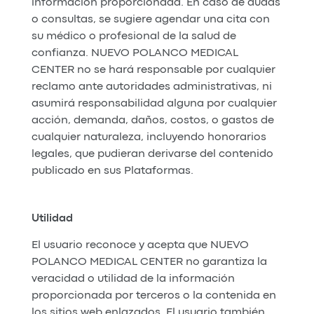
información proporcionada. En caso de dudas
o consultas, se sugiere agendar una cita con
su médico o profesional de la salud de
confianza. NUEVO POLANCO MEDICAL
CENTER no se hará responsable por cualquier
reclamo ante autoridades administrativas, ni
asumirá responsabilidad alguna por cualquier
acción, demanda, daños, costos, o gastos de
cualquier naturaleza, incluyendo honorarios
legales, que pudieran derivarse del contenido
publicado en sus Plataformas.
Utilidad
El usuario reconoce y acepta que NUEVO
POLANCO MEDICAL CENTER no garantiza la
veracidad o utilidad de la información
proporcionada por terceros o la contenida en
los sitios web enlazados. El usuario también