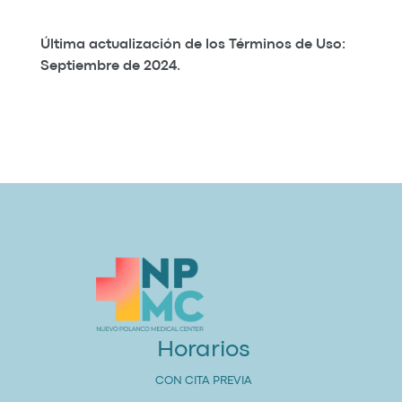
Última actualización de los Términos de Uso:
Septiembre de 2024.
Horarios
CON CITA PREVIA