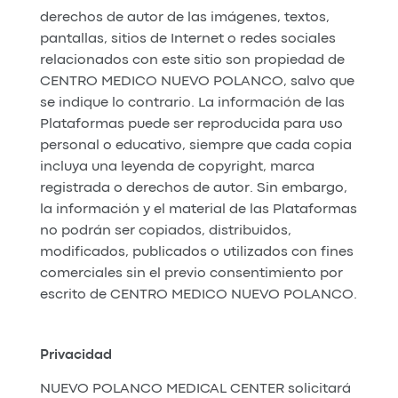
derechos de autor de las imágenes, textos,
pantallas, sitios de Internet o redes sociales
relacionados con este sitio son propiedad de
CENTRO MEDICO NUEVO POLANCO, salvo que
se indique lo contrario. La información de las
Plataformas puede ser reproducida para uso
personal o educativo, siempre que cada copia
incluya una leyenda de copyright, marca
registrada o derechos de autor. Sin embargo,
la información y el material de las Plataformas
no podrán ser copiados, distribuidos,
modificados, publicados o utilizados con fines
comerciales sin el previo consentimiento por
escrito de CENTRO MEDICO NUEVO POLANCO.
Privacidad
NUEVO POLANCO MEDICAL CENTER solicitará