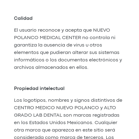
Calidad
El usuario reconoce y acepta que NUEVO
POLANCO MEDICAL CENTER no controla ni
garantiza la ausencia de virus u otros
elementos que pudieran alterar sus sistemas
informáticos o los documentos electrónicos y
archivos almacenados en ellos.
Propiedad intelectual
Los logotipos, nombres y signos distintivos de
CENTRO MEDICO NUEVO POLANCO y ALTO
GRADO LAB DENTAL son marcas registradas
en los Estados Unidos Mexicanos. Cualquier
otra marca que aparezca en este sitio será
considerada como marca de terceros. Los