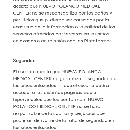
acepta que NUEVO POLANCO MEDICAL
CENTER no se responsabiliza por los daños y
perjuicios que pudieran ser causados por la
exactitud de la información o la calidad de los
servicios ofrecidos por terceros en los sitios
enlazados o en relación con las Plataformas.
Seguridad
El usuario acepta que NUEVO POLANCO
MEDICAL CENTER no garantiza la seguridad de
los sitios enlazados, ni que el usuario podrá
acceder a las distintas páginas web o
hipervínculos que los conforman. NUEVO
POLANCO MEDICAL CENTER no se hará
responsable de los daños y perjuicios que
pudieran derivarse de la falta de seguridad en
los sitios enlazados.