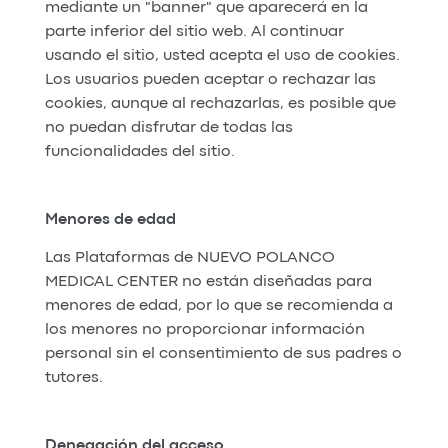
mediante un "banner" que aparecerá en la
parte inferior del sitio web. Al continuar
usando el sitio, usted acepta el uso de cookies.
Los usuarios pueden aceptar o rechazar las
cookies, aunque al rechazarlas, es posible que
no puedan disfrutar de todas las
funcionalidades del sitio.
Menores de edad
Las Plataformas de NUEVO POLANCO
MEDICAL CENTER no están diseñadas para
menores de edad, por lo que se recomienda a
los menores no proporcionar información
personal sin el consentimiento de sus padres o
tutores.
Denegación del acceso