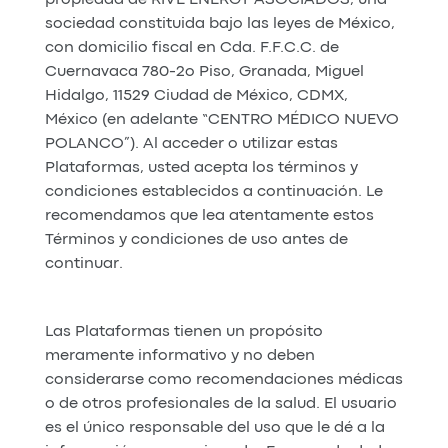
propiedad de RIVE ENERGY ASOCIADOS, una
sociedad constituida bajo las leyes de México,
con domicilio fiscal en Cda. F.F.C.C. de
Cuernavaca 780-2o Piso, Granada, Miguel
Hidalgo, 11529 Ciudad de México, CDMX,
México (en adelante “CENTRO MÉDICO NUEVO
POLANCO”). Al acceder o utilizar estas
Plataformas, usted acepta los términos y
condiciones establecidos a continuación. Le
recomendamos que lea atentamente estos
Términos y condiciones de uso antes de
continuar.
Las Plataformas tienen un propósito
meramente informativo y no deben
considerarse como recomendaciones médicas
o de otros profesionales de la salud. El usuario
es el único responsable del uso que le dé a la