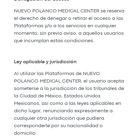
NUEVO POLANCO MEDICAL CENTER se reserva
el derecho de denegar o retirar el acceso a las
Plataformas y/o a los servicios en cualquier
momento, sin previo aviso, a aquellos usuarios
que incumplan estas condiciones.
Ley aplicable y jurisdicción
Al utilizar las Plataformas de NUEVO
POLANCO MEDICAL CENTER, el usuario acepta
someterse a la jurisdicción de los tribunales de
la Ciudad de México, Estados Unidos
Mexicanos, así como a las leyes aplicables en
dicho lugar, renunciando expresamente a
cualquier otra jurisdicción que pudiera
corresponderle por su nacionalidad o
domicilio.