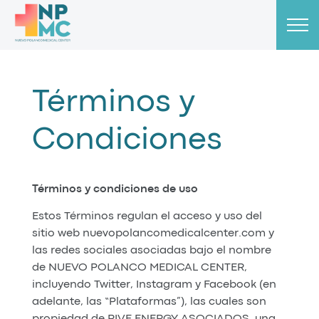
Términos y
Condiciones
Términos y condiciones de uso
Estos Términos regulan el acceso y uso del
sitio web nuevopolancomedicalcenter.com y
las redes sociales asociadas bajo el nombre
de NUEVO POLANCO MEDICAL CENTER,
incluyendo Twitter, Instagram y Facebook (en
adelante, las “Plataformas”), las cuales son