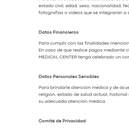
estado civil, edad, sexo, nacionalidad, 
fotografías o videos que se integrarán a 
Datos Financieros
Para cumplir con las finalidades mencion
En caso de que realice pagos mediante c
MEDICAL CENTER tenga celebrado un cont
Datos Personales Sensibles
Para brindarle atención médica y de acuer
religión, estado de salud actual, histori
su adecuada atención médica.
Comité de Privacidad