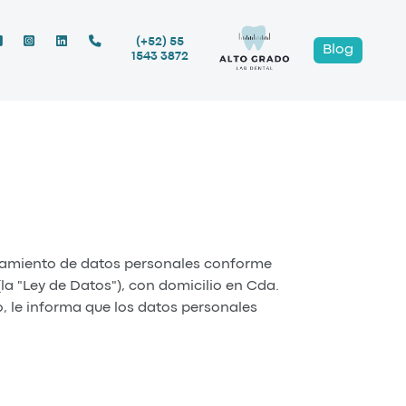
(+52) 55
Blog
1543 3872
amiento de datos personales conforme
la "Ley de Datos"), con domicilio en Cda.
, le informa que los datos personales