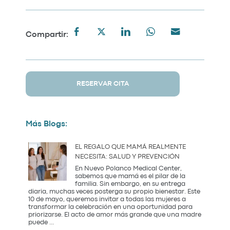
Compartir:
RESERVAR CITA
Más Blogs:
EL REGALO QUE MAMÁ REALMENTE
NECESITA: SALUD Y PREVENCIÓN
En Nuevo Polanco Medical Center,
sabemos que mamá es el pilar de la
familia. Sin embargo, en su entrega
diaria, muchas veces posterga su propio bienestar. Este
10 de mayo, queremos invitar a todas las mujeres a
transformar la celebración en una oportunidad para
priorizarse. El acto de amor más grande que una madre
El
puede
...
Regalo