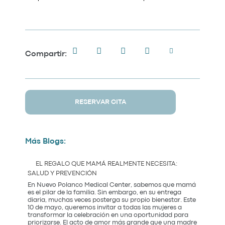
Compartir:
RESERVAR CITA
Más Blogs:
EL REGALO QUE MAMÁ REALMENTE NECESITA:
SALUD Y PREVENCIÓN
En Nuevo Polanco Medical Center, sabemos que mamá
es el pilar de la familia. Sin embargo, en su entrega
diaria, muchas veces posterga su propio bienestar. Este
10 de mayo, queremos invitar a todas las mujeres a
transformar la celebración en una oportunidad para
priorizarse. El acto de amor más grande que una madre