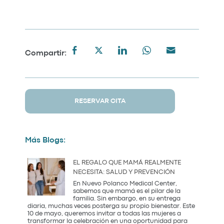
Compartir:
RESERVAR CITA
Más Blogs:
EL REGALO QUE MAMÁ REALMENTE
NECESITA: SALUD Y PREVENCIÓN
En Nuevo Polanco Medical Center,
sabemos que mamá es el pilar de la
familia. Sin embargo, en su entrega
diaria, muchas veces posterga su propio bienestar. Este
10 de mayo, queremos invitar a todas las mujeres a
transformar la celebración en una oportunidad para