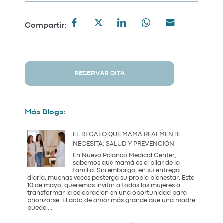
Compartir:
RESERVAR CITA
Más Blogs:
EL REGALO QUE MAMÁ REALMENTE
NECESITA: SALUD Y PREVENCIÓN
En Nuevo Polanco Medical Center,
sabemos que mamá es el pilar de la
familia. Sin embargo, en su entrega
diaria, muchas veces posterga su propio bienestar. Este
10 de mayo, queremos invitar a todas las mujeres a
transformar la celebración en una oportunidad para
priorizarse. El acto de amor más grande que una madre
El
puede
...
Regalo
que