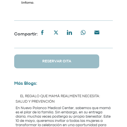
linfoma.
Compartir:
RESERVAR CITA
Más Blogs:
EL REGALO QUE MAMÁ REALMENTE NECESITA:
SALUD Y PREVENCIÓN
En Nuevo Polanco Medical Center, sabemos que mamá
es el pilar de la familia. Sin embargo, en su entrega
diaria, muchas veces posterga su propio bienestar. Este
10 de mayo, queremos invitar a todas las mujeres a
transformar la celebración en una oportunidad para