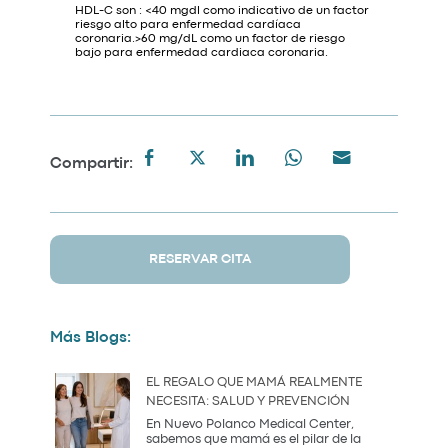
HDL-C son : <40 mgdl como indicativo de un factor
riesgo alto para enfermedad cardíaca
coronaria.>60 mg/dL como un factor de riesgo
bajo para enfermedad cardiaca coronaria.
Compartir:
RESERVAR CITA
Más Blogs:
EL REGALO QUE MAMÁ REALMENTE
NECESITA: SALUD Y PREVENCIÓN
En Nuevo Polanco Medical Center,
sabemos que mamá es el pilar de la