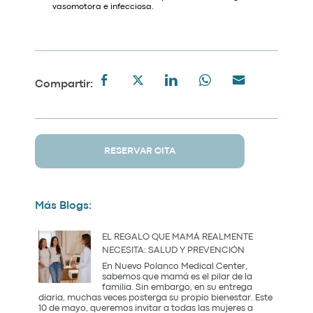
vasomotora e infecciosa.
Compartir:
RESERVAR CITA
Más Blogs:
EL REGALO QUE MAMÁ REALMENTE
NECESITA: SALUD Y PREVENCIÓN
En Nuevo Polanco Medical Center,
sabemos que mamá es el pilar de la
familia. Sin embargo, en su entrega
diaria, muchas veces posterga su propio bienestar. Este
10 de mayo, queremos invitar a todas las mujeres a