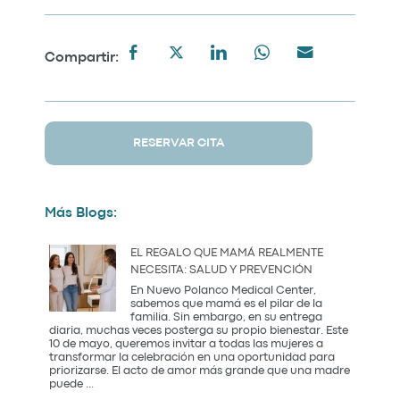
Compartir:
RESERVAR CITA
Más Blogs:
EL REGALO QUE MAMÁ REALMENTE
NECESITA: SALUD Y PREVENCIÓN
En Nuevo Polanco Medical Center,
sabemos que mamá es el pilar de la
familia. Sin embargo, en su entrega
diaria, muchas veces posterga su propio bienestar. Este
10 de mayo, queremos invitar a todas las mujeres a
transformar la celebración en una oportunidad para
priorizarse. El acto de amor más grande que una madre
El
puede
...
Regalo