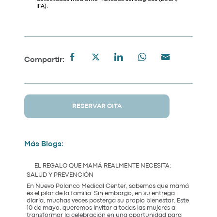
IFA).
Compartir:
RESERVAR CITA
Más Blogs:
EL REGALO QUE MAMÁ REALMENTE NECESITA:
SALUD Y PREVENCIÓN
En Nuevo Polanco Medical Center, sabemos que mamá
es el pilar de la familia. Sin embargo, en su entrega
diaria, muchas veces posterga su propio bienestar. Este
10 de mayo, queremos invitar a todas las mujeres a
transformar la celebración en una oportunidad para