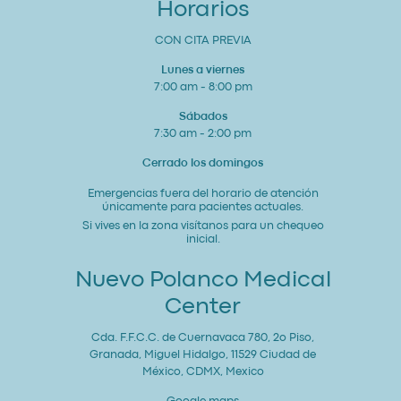
Horarios
CON CITA PREVIA
Lunes a viernes
7:00 am - 8:00 pm
Sábados
7:30 am - 2:00 pm
Cerrado los domingos
Emergencias fuera del horario de atención
únicamente para pacientes actuales.
Si vives en la zona visítanos para un chequeo
inicial.
Nuevo Polanco Medical
Center
Cda. F.F.C.C. de Cuernavaca 780, 2o Piso,
Granada, Miguel Hidalgo, 11529 Ciudad de
México, CDMX, Mexico