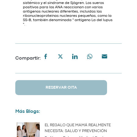
sistémico y el síndrome de Sjögren. Los sueros
positivos para los ANA reaccionan con varios
antígenos nucleares diferentes, incluidas las
ribonucleoproteínas nucleares pequeñas, como la
SS-B, también denominada " antígeno La del lupus
".
Compartir:
RESERVAR CITA
Más Blogs:
EL REGALO QUE MAMÁ REALMENTE
NECESITA: SALUD Y PREVENCIÓN