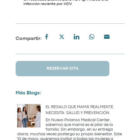
infección reciente por HDV.
Compartir:
RESERVAR CITA
Más Blogs:
EL REGALO QUE MAMÁ REALMENTE
NECESITA: SALUD Y PREVENCIÓN
En Nuevo Polanco Medical Center,
sabemos que mamá es el pilar de la
familia. Sin embargo, en su entrega
diaria, muchas veces posterga su propio bienestar. Este
10 de mayo, queremos invitar a todas las mujeres a