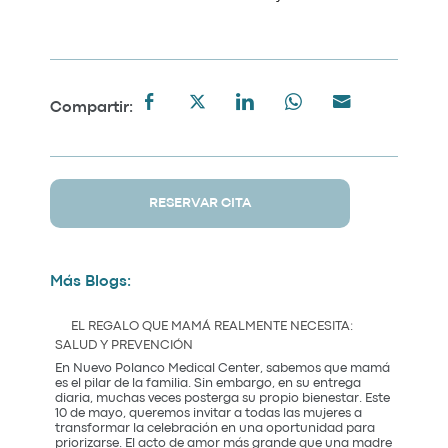
Compartir:
RESERVAR CITA
Más Blogs:
EL REGALO QUE MAMÁ REALMENTE NECESITA:
SALUD Y PREVENCIÓN
En Nuevo Polanco Medical Center, sabemos que mamá
es el pilar de la familia. Sin embargo, en su entrega
diaria, muchas veces posterga su propio bienestar. Este
10 de mayo, queremos invitar a todas las mujeres a
transformar la celebración en una oportunidad para
priorizarse. El acto de amor más grande que una madre