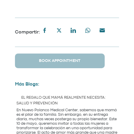
Compartir:
BOOK APPOINTMENT
Más Blogs:
EL REGALO QUE MAMÁ REALMENTE NECESITA:
SALUD Y PREVENCIÓN
En Nuevo Polanco Medical Center, sabemos que mamá
es el pilar de la familia. Sin embargo, en su entrega
diaria, muchas veces posterga su propio bienestar. Este
10 de mayo, queremos invitar a todas las mujeres a
transformar la celebración en una oportunidad para
priorizarse. El acto de amor más grande que una madre