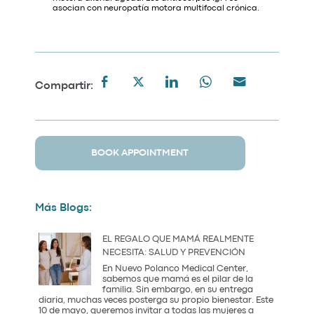
asocian con neuropatía motora multifocal crónica.
Compartir:
BOOK APPOINTMENT
Más Blogs:
EL REGALO QUE MAMÁ REALMENTE
NECESITA: SALUD Y PREVENCIÓN
En Nuevo Polanco Medical Center,
sabemos que mamá es el pilar de la
familia. Sin embargo, en su entrega
diaria, muchas veces posterga su propio bienestar. Este
10 de mayo, queremos invitar a todas las mujeres a