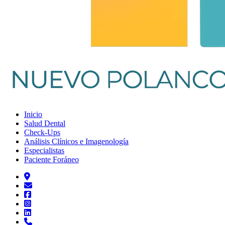
Inicio
Salud Dental
Check-Ups
Análisis Clínicos e Imagenología
Especialistas
Paciente Foráneo