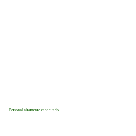
Personal altamente capacitado