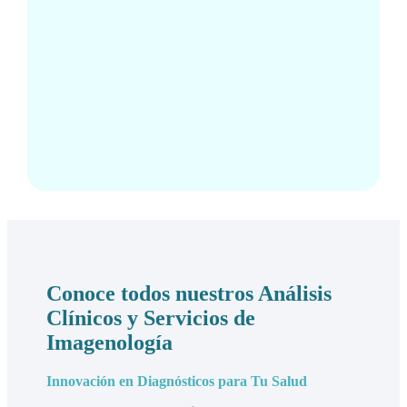
Conoce todos nuestros Análisis
Clínicos y Servicios de
Imagenología
Innovación en Diagnósticos para Tu Salud