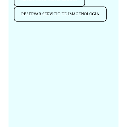
RESERVAR SERVICIO DE IMAGENOLOGÍA