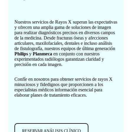
Nuestros servicios de Rayos X superan las expectativas
y ofrecen una amplia gama de soluciones de imagen
para realizar diagnósticos precisos en diversos campos
de la medicina. Desde fracturas óseas y afecciones
articulares, maxilofaciales, dentales e incluso análisis
de fistulografía, nuestros equipos de última generación
Philips
y
Planmeca
en conjunto con nuestros
experimentados radiólogos garantizan claridad y
precisión en cada imagen.
Confíe en nosotros para obtener servicios de rayos X
minuciosos y fidedignos que proporcionen a los
especialistas médicos información esencial para
elaborar planes de tratamiento eficaces.
RESERVAR ANÁLISIS CLÍNICO