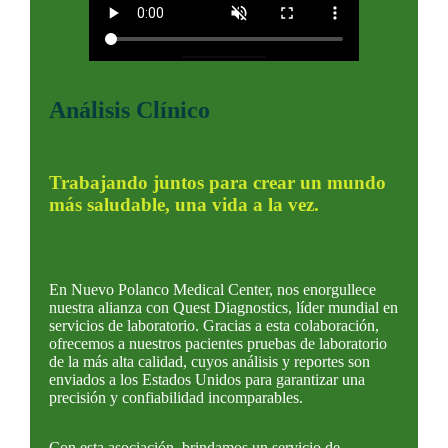
Análisis Clínico
Trabajando juntos para crear un mundo
más saludable, una vida a la vez.
En Nuevo Polanco Medical Center, nos enorgullece
nuestra alianza con Quest Diagnostics, líder mundial en
servicios de laboratorio. Gracias a esta colaboración,
ofrecemos a nuestros pacientes pruebas de laboratorio
de la más alta calidad, cuyos análisis y reportes son
enviados a los Estados Unidos para garantizar una
precisión y confiabilidad incomparables.
Con esta asociación, brindamos un servicio de