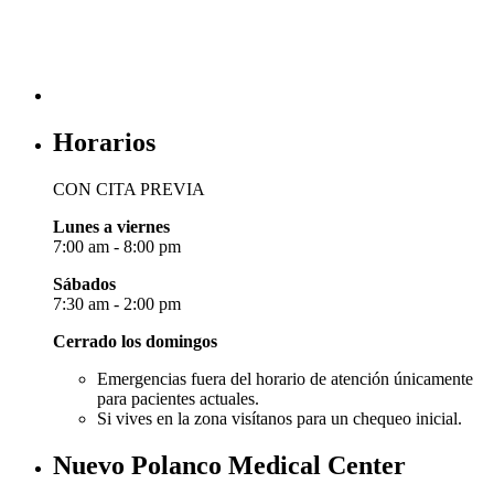
Horarios
CON CITA PREVIA
Lunes a viernes
7:00 am - 8:00 pm
Sábados
7:30 am - 2:00 pm
Cerrado los domingos
Emergencias fuera del horario de atención únicamente
para pacientes actuales.
Si vives en la zona visítanos para un chequeo inicial.
Nuevo Polanco Medical Center