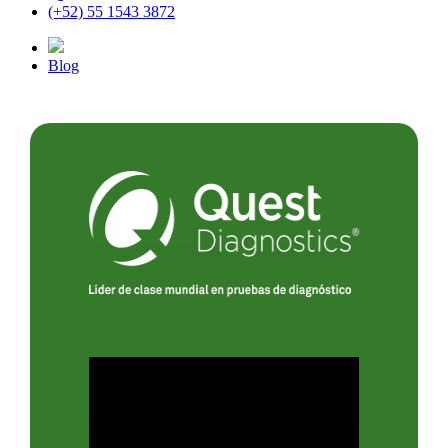
(+52) 55 1543 3872
Blog