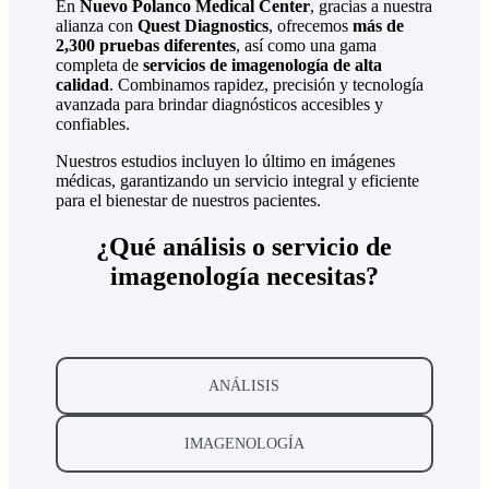
En
Nuevo Polanco Medical Center
, gracias a nuestra
alianza con
Quest Diagnostics
, ofrecemos
más de
2,300 pruebas diferentes
, así como una gama
completa de
servicios de imagenología de alta
calidad
. Combinamos rapidez, precisión y tecnología
avanzada para brindar diagnósticos accesibles y
confiables.
Nuestros estudios incluyen lo último en imágenes
médicas, garantizando un servicio integral y eficiente
para el bienestar de nuestros pacientes.
¿Qué análisis o servicio de
imagenología necesitas?
ANÁLISIS
IMAGENOLOGÍA