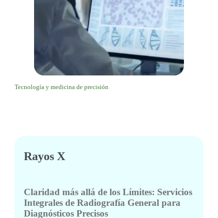
Tecnología y medicina de precisión
Rayos X
Claridad más allá de los Límites: Servicios
Integrales de Radiografía General para
Diagnósticos Precisos