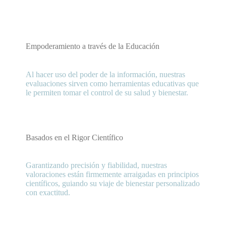
Empoderamiento a través de la Educación
Al hacer uso del poder de la información, nuestras
evaluaciones sirven como herramientas educativas que
le permiten tomar el control de su salud y bienestar.
Basados en el Rigor Científico
Garantizando precisión y fiabilidad, nuestras
valoraciones están firmemente arraigadas en principios
científicos, guiando su viaje de bienestar personalizado
con exactitud.