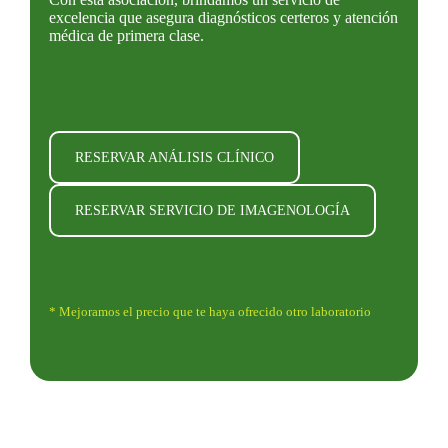
excelencia que asegura diagnósticos certeros y atención
médica de primera clase.
RESERVAR ANÁLISIS CLÍNICO
RESERVAR SERVICIO DE IMAGENOLOGÍA
* Mejoramos el precio que te haya ofrecido otro laboratorio