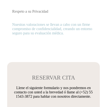
Respeto a su Privacidad
Nuestras valoraciones se llevan a cabo con un firme
compromiso de confidencialidad, creando un entorno
seguro para su evaluación médica.
RESERVAR CITA
Llene el siguiente formulario y nos pondremos en
contacto con usted a la brevedad ó llame al (+52) 55
1543-3872 para hablar con nosotros directamente.