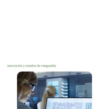
innovación y estudios de vanguardia